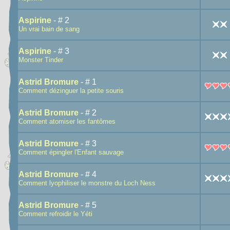
Aspirine
- # 2
Un vrai bain de sang
Aspirine
- # 3
Monster Tinder
Astrid Bromure
- # 1
Comment dézinguer la petite souris
Astrid Bromure
- # 2
Comment atomiser les fantômes
Astrid Bromure
- # 3
Comment épingler l'Enfant sauvage
Astrid Bromure
- # 4
Comment lyophiliser le monstre du Loch Ness
Astrid Bromure
- # 5
Comment refroidir le Yéti