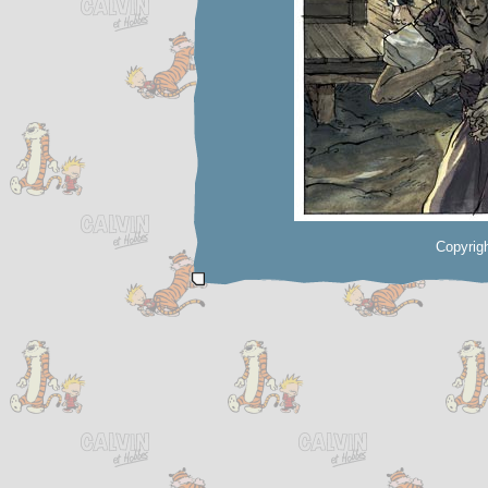
Copyrigh