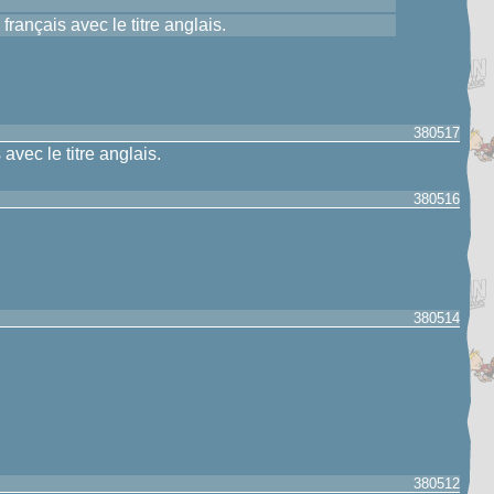
français avec le titre anglais.
380517
avec le titre anglais.
380516
380514
380512