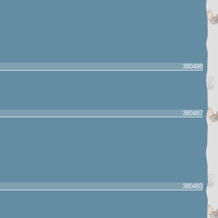
380498
380487
380483