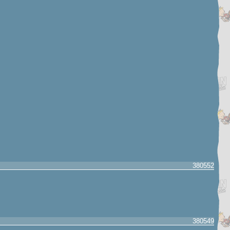
380552
380549