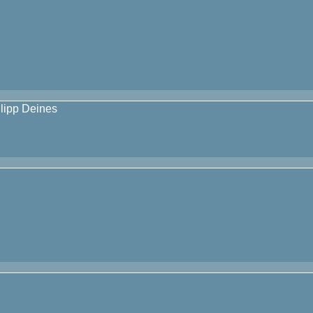
ilipp Deines