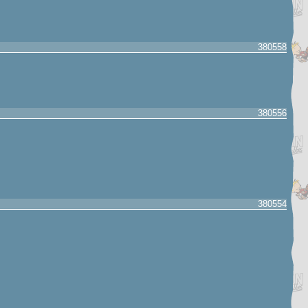
380558
380556
380554