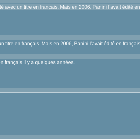
é avec un titre en français. Mais en 2006, Panini l'avait édité en 
 titre en français. Mais en 2006, Panini l'avait édité en français 
en français il y a quelques années.