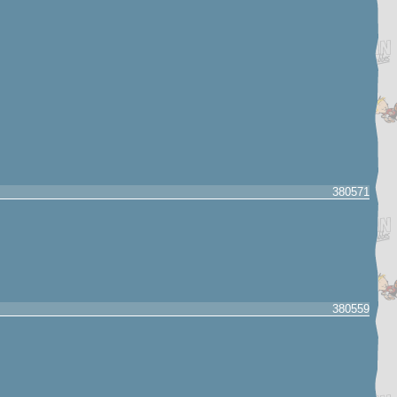
380571
380559