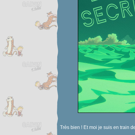
Très bien ! Et moi je suis en train 