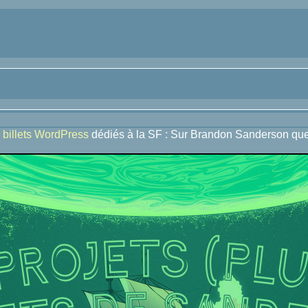
 billets WordPress
dédiés à la SF : Sur Brandon Sanderson que 