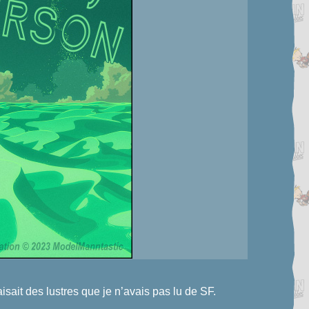
aisait des lustres que je n’avais pas lu de SF.