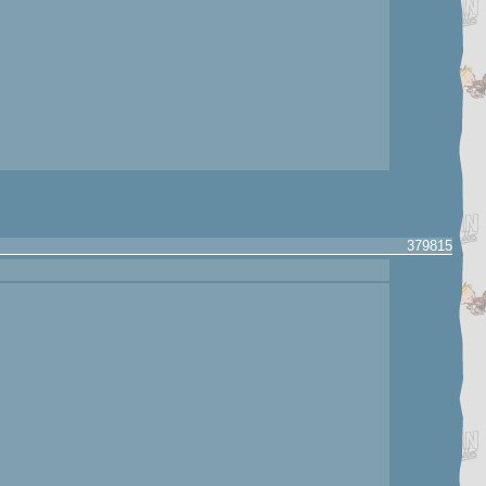
379815