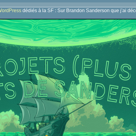
 WordPress
dédiés à la SF : Sur Brandon Sanderson que j'ai déc