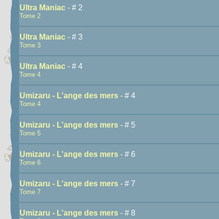
Ultra Maniac
- # 2
Tome 2
Ultra Maniac
- # 3
Tome 3
Ultra Maniac
- # 4
Tome 4
Umizaru - L'ange des mers
- # 4
Tome 4
Umizaru - L'ange des mers
- # 5
Tome 5
Umizaru - L'ange des mers
- # 6
Tome 6
Umizaru - L'ange des mers
- # 7
Tome 7
Umizaru - L'ange des mers
- # 8