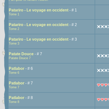
Patariro - Le voyage en occident
- # 1
Tome 1
Patariro - Le voyage en occident
- # 2
Tome 2
Patariro - Le voyage en occident
- # 3
Tome 3
Patate Douce
- # 7
Patate Douce 7
Patlabor
- # 6
Tome 6
Patlabor
- # 7
Tome 7
Patlabor
- # 8
Tome 8