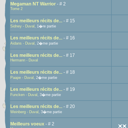
Megaman NT Warrior
- # 2
Tome 2
Les meilleurs récits de...
- # 15
Sidney - Duval
, 1�re partie
Les meilleurs récits de...
- # 16
Aidans - Duval
, 2�me partie
Les meilleurs récits de...
- # 17
Hermann - Duval
Les meilleurs récits de...
- # 18
Paape - Duval
, 2�me partie
Les meilleurs récits de...
- # 19
Funcken - Duval
, 3�me partie
Les meilleurs récits de...
- # 20
Weinberg - Duval
, 3�me partie
Meilleurs voeux
- # 2